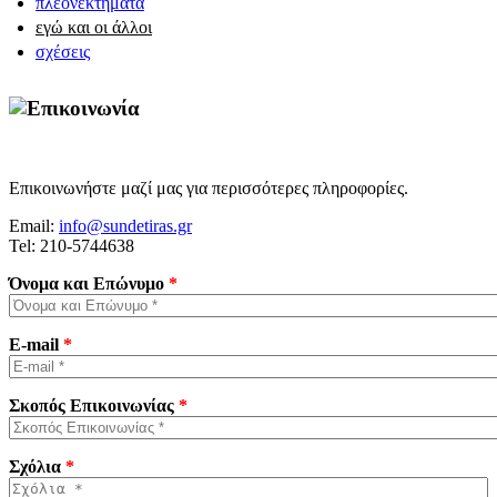
πλεονεκτήματα
εγώ και οι άλλοι
σχέσεις
Επικοινωνήστε μαζί μας για περισσότερες πληροφορίες.
Email:
info@sundetiras.gr
Tel: 210-5744638
Όνομα και Επώνυμο
*
E-mail
*
Σκοπός Επικοινωνίας
*
Σχόλια
*