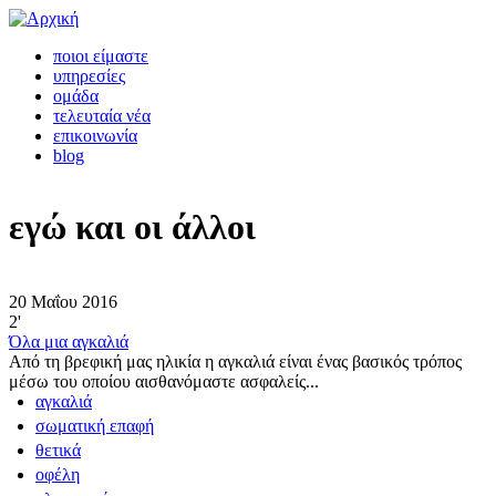
ποιοι είμαστε
υπηρεσίες
ομάδα
τελευταία νέα
επικοινωνία
blog
εγώ και οι άλλοι
20 Μαΐου 2016
2'
Όλα μια αγκαλιά
Από τη βρεφική μας ηλικία η αγκαλιά είναι ένας βασικός τρόπος
μέσω του οποίου αισθανόμαστε ασφαλείς...
αγκαλιά
σωματική επαφή
θετικά
οφέλη