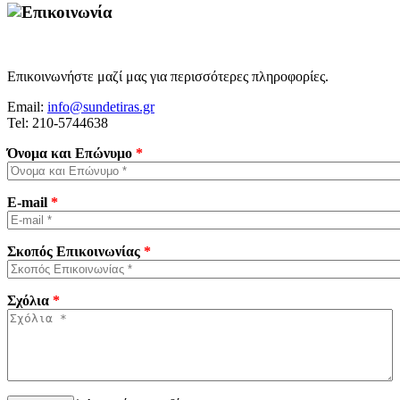
Επικοινωνήστε μαζί μας για περισσότερες πληροφορίες.
Email:
info@sundetiras.gr
Tel: 210-5744638
Όνομα και Επώνυμο
*
E-mail
*
Σκοπός Επικοινωνίας
*
Σχόλια
*